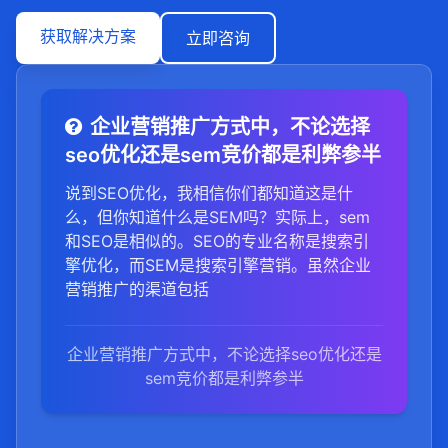
获取解决方案
立即咨询
企业营销推广方式中，不论选择
seo优化还是sem竞价都是利弊参半
说到SEO优化，我相信你们都知道这是什
么，但你知道什么是SEM吗？实际上，sem
和SEO是相似的。SEO的专业名称是搜索引
擎优化，而SEM是搜索引擎营销。虽然企业
营销推广的渠道包括
企业营销推广方式中，不论选择seo优化还是
sem竞价都是利弊参半