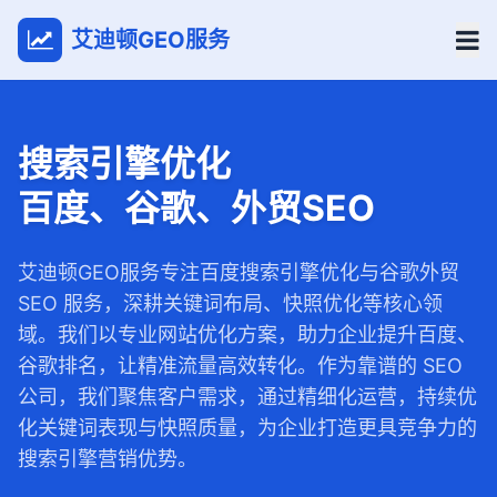
艾迪顿GEO服务
搜索引擎优化
百度、谷歌、外贸SEO
艾迪顿GEO服务专注百度搜索引擎优化与谷歌外贸
SEO 服务，深耕关键词布局、快照优化等核心领
域。我们以专业网站优化方案，助力企业提升百度、
谷歌排名，让精准流量高效转化。作为靠谱的 SEO
公司，我们聚焦客户需求，通过精细化运营，持续优
化关键词表现与快照质量，为企业打造更具竞争力的
搜索引擎营销优势。