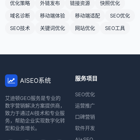
优化策略
外链发布
链接资源
快照优化
域名诊断
移动端体验
移动端适配
SEO优化
SEO技术
关键词优化
网站优化
SEO工具
服务项目
AISEO系统
SEO优化
艾迪顿GEO服务是专业的
数字营销解决方案提供商，
运营推广
致力于通过AI技术和专业服
口碑营销
务，帮助企业实现数字化转
型和业务增长。
软件开发
AI+SEO