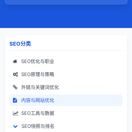
SEO分类
SEO优化与职业
SEO原理与策略
外链与关键词优化
内容与网站优化
SEO工具与数据
SEO快照与排名