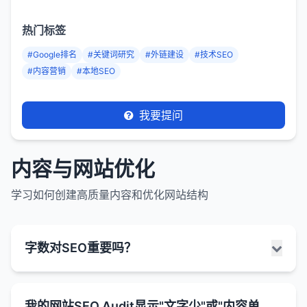
热门标签
#Google排名
#关键词研究
#外链建设
#技术SEO
#内容营销
#本地SEO
我要提问
内容与网站优化
学习如何创建高质量内容和优化网站结构
字数对SEO重要吗？
字数对SEO有一定影响，但它不是唯一的或决定性的
我的网站SEO Audit显示"文字少"或"内容单