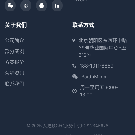
关于我们
联系方式
公司简介
北京朝阳区东四环中路
39号华业国际中心B座
部分案例
212室
方案报价
188-1011-8859
营销资讯
BaiduMima
联系我们
周一至周五 9:00-
18:00
© 2025 艾迪顿GEO服务 |
京ICP12345678