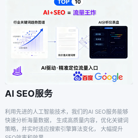
AI SEO服务
利用先进的人工智能技术，我们的AI SEO服务能够
快速分析海量数据， 生成高质量内容，优化关键词
策略，并实时适应搜索引擎算法变化， 大幅提升
SEO效率和效果。