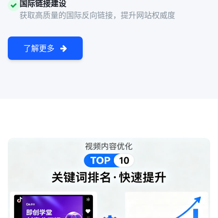
国际链接建设
获取高质量的国际反向链接，提升网站权威度
了解更多