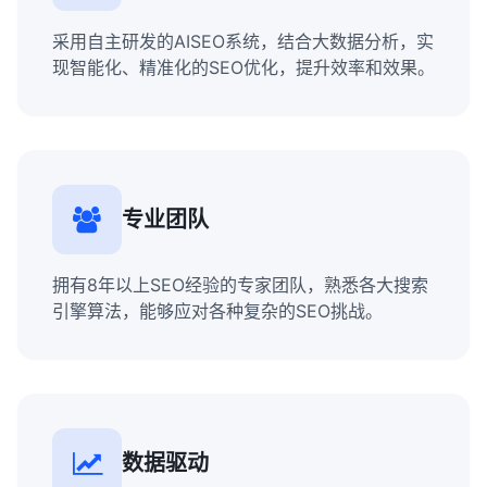
采用自主研发的AISEO系统，结合大数据分析，实
现智能化、精准化的SEO优化，提升效率和效果。
专业团队
拥有8年以上SEO经验的专家团队，熟悉各大搜索
引擎算法，能够应对各种复杂的SEO挑战。
数据驱动