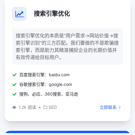
搜索引擎优化
搜索引擎优化的本质是"用户需求→网站价值→搜
索引擎识别"的三方匹配。我们要做的不是欺骗搜
索引擎，而是助力其精准捕捉企业的长期价值并
有效传递给目标用户。
百度搜索引擎：baidu.com
谷歌搜索引擎：google.com
搜狗、必应、360搜索、亚马逊
1.2k 阅读
•
SEO
立即联系