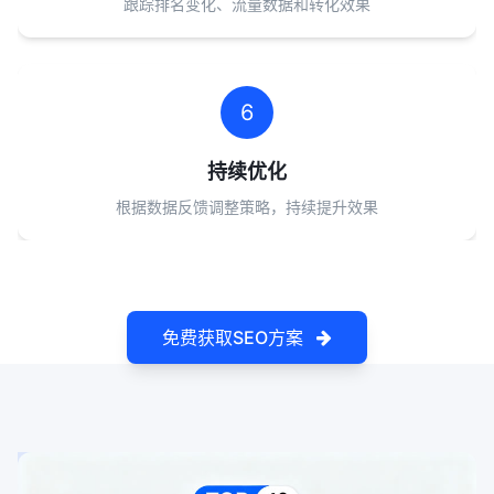
跟踪排名变化、流量数据和转化效果
6
持续优化
根据数据反馈调整策略，持续提升效果
免费获取SEO方案