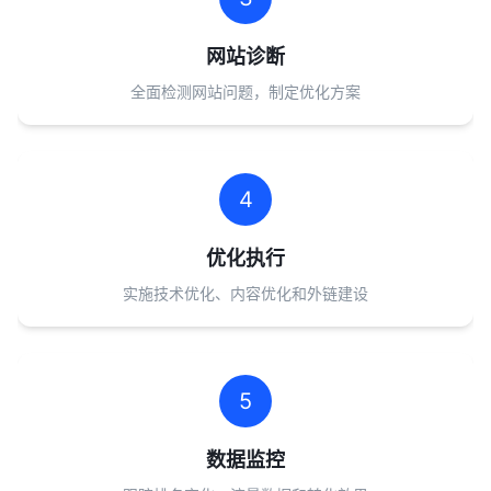
网站诊断
全面检测网站问题，制定优化方案
4
优化执行
实施技术优化、内容优化和外链建设
5
数据监控