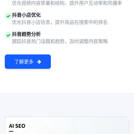
优化视频内容质量和结构，提升用户互动率和完播率
抖音小店优化
优化抖音小店信息，提升商品在搜索中的排名
抖音趋势分析
跟踪抖音热门话题和趋势，及时调整内容策略
了解更多