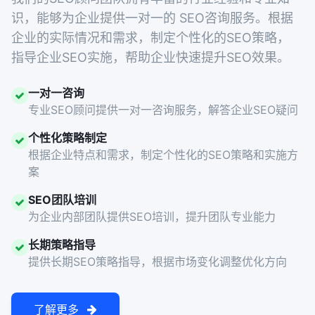
识，能够为企业提供一对一的 SEO咨询服务。根据
企业的实际情况和需求，制定个性化的SEO策略，
指导企业SEO实施，帮助企业快速提升SEO效果。
一对一咨询
专业SEO顾问提供一对一咨询服务，解答企业SEO疑问
个性化策略制定
根据企业特点和需求，制定个性化的SEO策略和实施方
案
SEO团队培训
为企业内部团队提供SEO培训，提升团队专业能力
长期策略指导
提供长期SEO策略指导，根据市场变化调整优化方向
了解更多