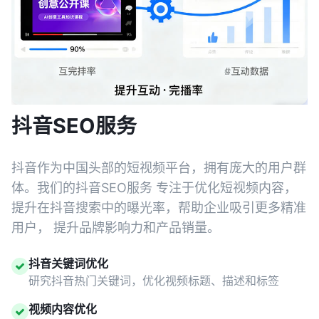
抖音SEO服务
抖音作为中国头部的短视频平台，拥有庞大的用户群
体。我们的抖音SEO服务 专注于优化短视频内容，
提升在抖音搜索中的曝光率，帮助企业吸引更多精准
用户， 提升品牌影响力和产品销量。
抖音关键词优化
研究抖音热门关键词，优化视频标题、描述和标签
视频内容优化