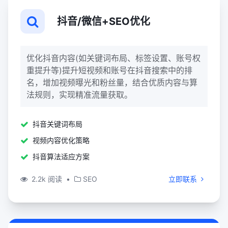
抖音/微信+SEO优化
优化抖音内容(如关键词布局、标签设置、账号权
重提升等)提升短视频和账号在抖音搜索中的排
名，增加视频曝光和粉丝量，结合优质内容与算
法规则，实现精准流量获取。
抖音关键词布局
视频内容优化策略
抖音算法适应方案
2.2k 阅读
•
SEO
立即联系