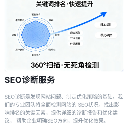
SEO诊断服务
SEO诊断是发现网站问题、制定优化策略的基础。我
们的专业团队将全面检测网站的 SEO状况，找出影
响排名的关键因素，提供详细的诊断报告和优化建
议， 帮助企业明确SEO方向，提升优化效果。