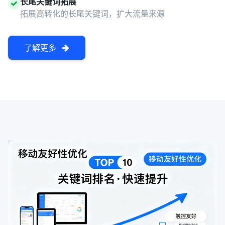
长尾关键词拓展
拓展高转化的长尾关键词，扩大流量来源
了解更多