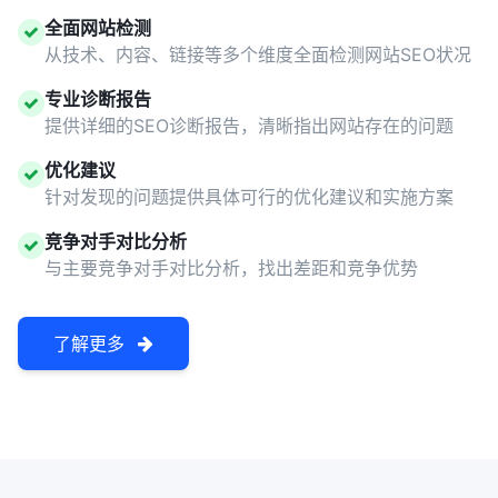
全面网站检测
从技术、内容、链接等多个维度全面检测网站SEO状况
专业诊断报告
提供详细的SEO诊断报告，清晰指出网站存在的问题
优化建议
针对发现的问题提供具体可行的优化建议和实施方案
竞争对手对比分析
与主要竞争对手对比分析，找出差距和竞争优势
了解更多