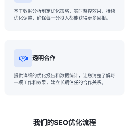
基于数据分析制定优化策略，实时监控效果，持续
优化调整，确保每一分投入都能获得更多回报。
透明合作
提供详细的优化报告和数据统计，让您清楚了解每
一项工作和效果，建立长期信任的合作关系。
我们的SEO优化流程