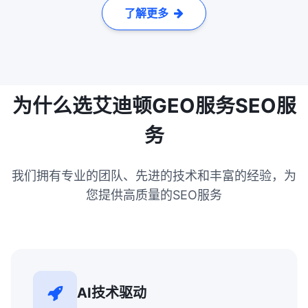
了解更多
为什么选艾迪顿GEO服务SEO服
务
我们拥有专业的团队、先进的技术和丰富的经验，为
您提供高质量的SEO服务
AI技术驱动