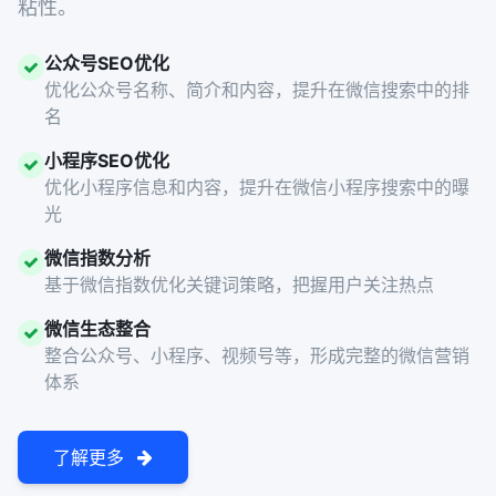
粘性。
公众号SEO优化
优化公众号名称、简介和内容，提升在微信搜索中的排
名
小程序SEO优化
优化小程序信息和内容，提升在微信小程序搜索中的曝
光
微信指数分析
基于微信指数优化关键词策略，把握用户关注热点
微信生态整合
整合公众号、小程序、视频号等，形成完整的微信营销
体系
了解更多