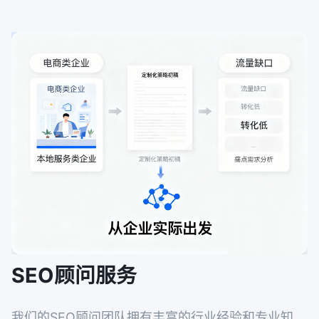
SEO顾问服务
我们的SEO顾问团队拥有丰富的行业经验和专业知