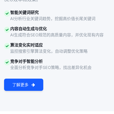
智能关键词研究
AI分析行业关键词趋势，挖掘高价值长尾关键词
内容自动生成与优化
AI生成符合SEO规范的高质量内容，并优化现有内容
算法变化实时适应
监控搜索引擎算法变化，自动调整优化策略
竞争对手智能分析
全面分析竞争对手SEO策略，找出差异化机会
了解更多