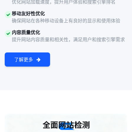
优化网站加载速度，提升用户体验和搜索引擎排名
移动友好性优化
确保网站在各种移动设备上有良好的显示和使用体验
内容质量优化
提升网站内容质量和相关性，满足用户和搜索引擎需求
了解更多