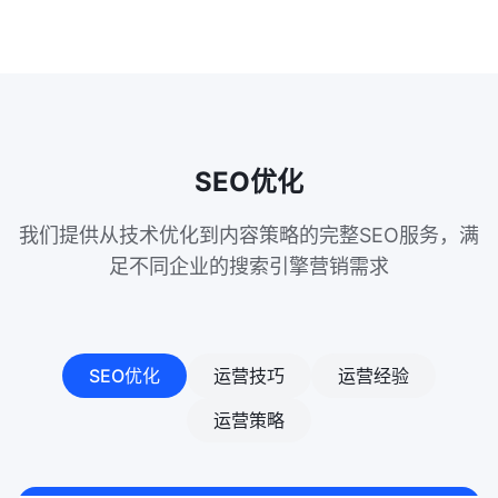
SEO优化
我们提供从技术优化到内容策略的完整SEO服务，满
足不同企业的搜索引擎营销需求
SEO优化
运营技巧
运营经验
运营策略