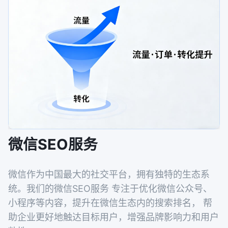
微信SEO服务
微信作为中国最大的社交平台，拥有独特的生态系
统。我们的微信SEO服务 专注于优化微信公众号、
小程序等内容，提升在微信生态内的搜索排名， 帮
助企业更好地触达目标用户，增强品牌影响力和用户