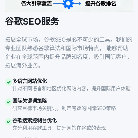
谷歌SEO服务
拓展全球市场，谷歌SEO是必不可少的工具。我们的
专业团队熟悉谷歌算法和国际市场特点， 能够帮助
企业在全球范围内提升品牌知名度，吸引国际客户，
拓展海外业务。
多语言网站优化
针对不同语言和地区优化网站内容，提升国际用户体验
国际关键词策略
研究目标市场关键词，制定有效的国际SEO策略
谷歌搜索控制台优化
充分利用谷歌工具，提升网站在谷歌的表现