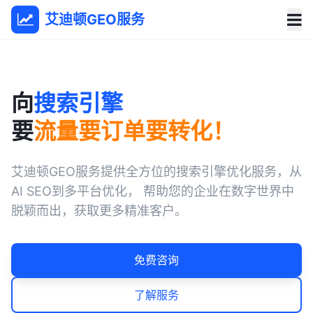
艾迪顿GEO服务
向
搜索引擎
要
流量要订单要转化！
艾迪顿GEO服务提供全方位的搜索引擎优化服务，从
AI SEO到多平台优化， 帮助您的企业在数字世界中
脱颖而出，获取更多精准客户。
免费咨询
了解服务