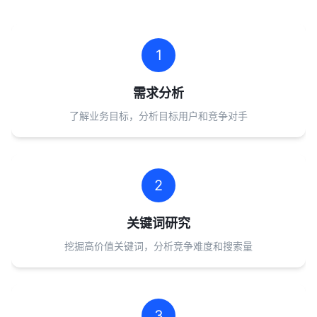
1
需求分析
了解业务目标，分析目标用户和竞争对手
2
关键词研究
挖掘高价值关键词，分析竞争难度和搜索量
3