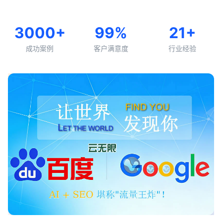
3000+
99%
21+
成功案例
客户满意度
行业经验