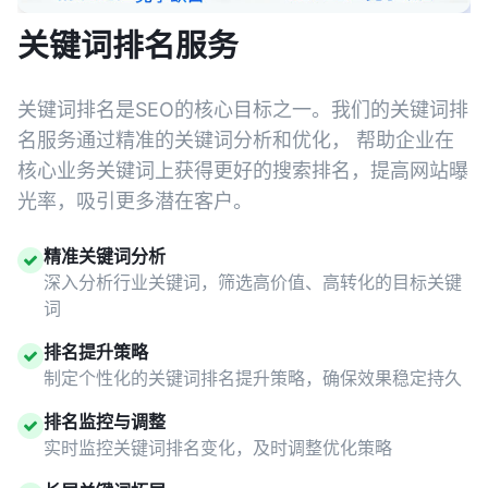
关键词排名服务
关键词排名是SEO的核心目标之一。我们的关键词排
名服务通过精准的关键词分析和优化， 帮助企业在
核心业务关键词上获得更好的搜索排名，提高网站曝
光率，吸引更多潜在客户。
精准关键词分析
深入分析行业关键词，筛选高价值、高转化的目标关键
词
排名提升策略
制定个性化的关键词排名提升策略，确保效果稳定持久
排名监控与调整
实时监控关键词排名变化，及时调整优化策略