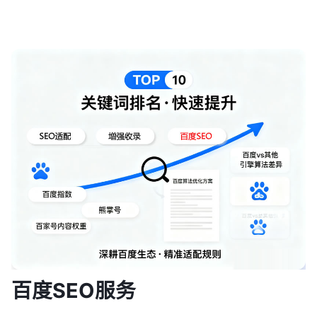
百度SEO服务