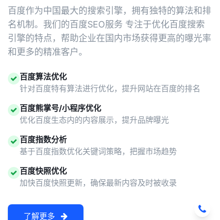
百度作为中国最大的搜索引擎，拥有独特的算法和排
名机制。我们的百度SEO服务 专注于优化百度搜索
引擎的特点，帮助企业在国内市场获得更高的曝光率
和更多的精准客户。
百度算法优化
针对百度特有算法进行优化，提升网站在百度的排名
百度熊掌号/小程序优化
优化百度生态内的内容展示，提升品牌曝光
百度指数分析
基于百度指数优化关键词策略，把握市场趋势
百度快照优化
加快百度快照更新，确保最新内容及时被收录
了解更多