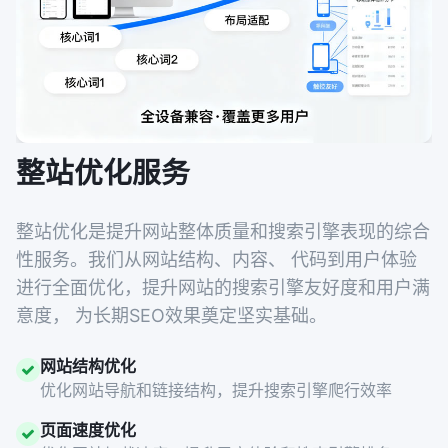
整站优化服务
整站优化是提升网站整体质量和搜索引擎表现的综合
性服务。我们从网站结构、内容、 代码到用户体验
进行全面优化，提升网站的搜索引擎友好度和用户满
意度， 为长期SEO效果奠定坚实基础。
网站结构优化
优化网站导航和链接结构，提升搜索引擎爬行效率
页面速度优化