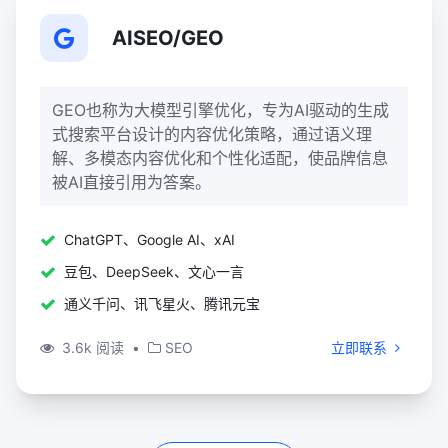
AISEO/GEO
GEO也称为大模型引擎优化，专为AI驱动的生成
式搜索平台设计的内容优化策略‌，通过语义理
解、多模态内容优化和个性化适配，使品牌信息
被AI直接引用为答案。
ChatGPT、Google AI、xAI
豆包、DeepSeek、文心一言
通义千问、讯飞星火、腾讯元宝
3.6k 阅读
•
SEO
立即联系