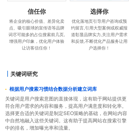
信任你
选择你
将企业的核心价值、差异化卖
优化落地页引导用户咨询或预
点、吸引眼球的宣传语等品牌
约留言,引用大型案例或权威报
词尽可能多的占位搜索前几页,
道彰显品牌实力,关注用户需求
增强用户印象，优化用户体验
和反馈,不断优化产品服务让用
让访客信任你！
户选择你！
关键词研究
根据用户搜索习惯结合数据分析建立词库
关键词是用户搜索意图的直接体现，这有助于网站提供更
符合用户需求的内容和服务，提高用户满意度和转化率。
选择更合适的关键词是制定SEO策略的基础，在网站内容
中自然地融入这些关键词。这有助于提高网站在搜索引擎
中的排名，增加曝光率和流量。