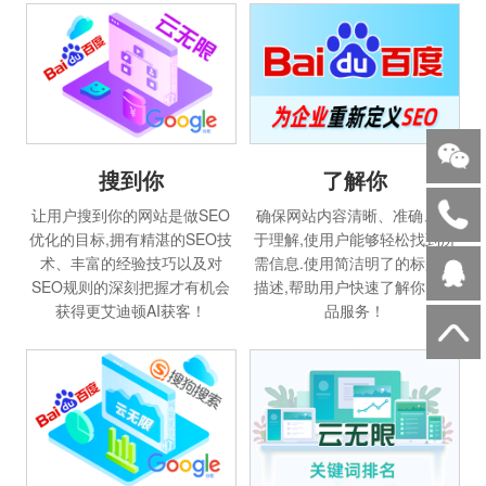
搜到你
了解你
让用户搜到你的网站是做SEO
确保网站内容清晰、准确、易
优化的目标,拥有精湛的SEO技
于理解,使用户能够轻松找到所
术、丰富的经验技巧以及对
需信息.使用简洁明了的标题和
SEO规则的深刻把握才有机会
描述,帮助用户快速了解你的产
获得更艾迪顿AI获客！
品服务！