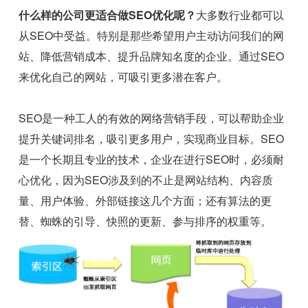
什么样的公司更适合做SEO优化呢？
大多数行业都可以
从SEO中受益。特别是那些希望用户主动访问我们的网
站、降低营销成本、提升品牌知名度的企业。通过SEO
来优化自己的网站，可吸引更多潜在客户。
SEO是一种工人的有效的网络营销手段，可以帮助企业
提升关键词排名，吸引更多用户，实现商业目标。SEO
是一个长期且专业的技术，企业在进行SEO时，必须耐
心优化，因为SEO涉及到的不止是网站结构、内容质
量、用户体验、外部链接这几个方面；还有算法的更
替、蜘蛛的引导、快照的更新、参与排序的权重等。