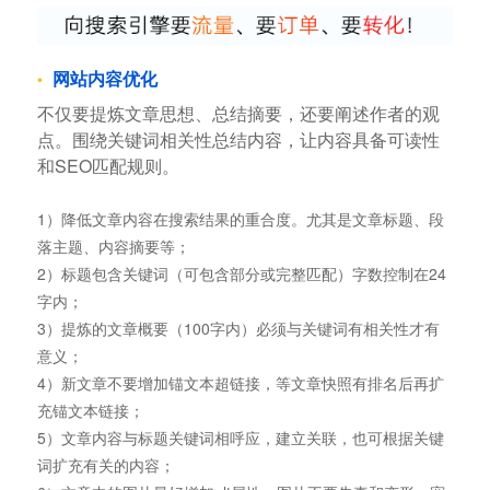
网站内容优化
不仅要提炼文章思想、总结摘要，还要阐述作者的观
点。围绕关键词相关性总结内容，让内容具备可读性
和SEO匹配规则。
1）降低文章内容在搜索结果的重合度。尤其是文章标题、段
落主题、内容摘要等；
2）标题包含关键词（可包含部分或完整匹配）字数控制在24
字内；
3）提炼的文章概要（100字内）必须与关键词有相关性才有
意义；
4）新文章不要增加锚文本超链接，等文章快照有排名后再扩
充锚文本链接；
5）文章内容与标题关键词相呼应，建立关联，也可根据关键
词扩充有关的内容；