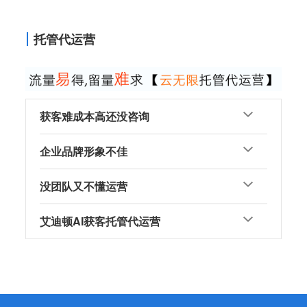
托管代运营
获客难成本高还没咨询
企业品牌形象不佳
没团队又不懂运营
艾迪顿AI获客托管代运营