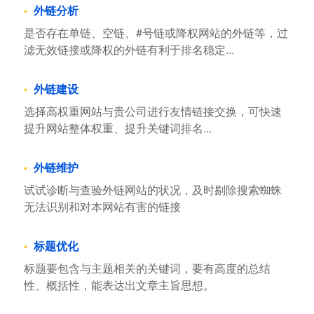
外链分析
是否存在单链、空链、#号链或降权网站的外链等，过
滤无效链接或降权的外链有利于排名稳定...
外链建设
选择高权重网站与贵公司进行友情链接交换，可快速
提升网站整体权重、提升关键词排名...
外链维护
试试诊断与查验外链网站的状况，及时剔除搜索蜘蛛
无法识别和对本网站有害的链接
标题优化
标题要包含与主题相关的关键词，要有高度的总结
性、概括性，能表达出文章主旨思想。