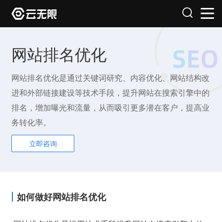
网站排名优化
网站排名优化是通过关键词研究、内容优化、网站结构改
进和外部链接建设等技术手段，提升网站在搜索引擎中的
排名，增加曝光和流量，从而吸引更多潜在客户，提高业
务转化率。
立即咨询
如何做好网站排名优化