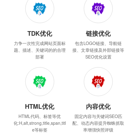
TDK优化
链接优化
力争一次性完成网站页面标
包含LOGO链接、导航链
题、描述、关键词的的合理
接、文章链接及外部链接等
部署
SEO优化设置
HTML优化
内容优化
HTML代码、标签等优
固定内容与关键词SEO匹
化:H,alt,strong,title,span,titl
配、动态内容提升蜘蛛抓取
e等标签
率增强快照评级