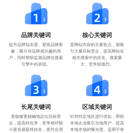
品牌关键词
核心关键词
提升品牌知名度、塑造品牌形
是网站内容的主要焦点，能吸
象，吸引对品牌感兴趣的用
引大量目标受众，提高网站在
户，同时帮助监测品牌在搜索
相关搜索中的排名。搜索量
引擎中的表现。
大，竞争较激烈。
长尾关键词
区域关键词
更能够更精确地定位目标受
针对特定地区进行优化，帮助
众，提高转化率，竞争相对较
本地企业吸引当地用户，提高
小更容易获得排名，更符合用
本地市场的曝光度。适用于有