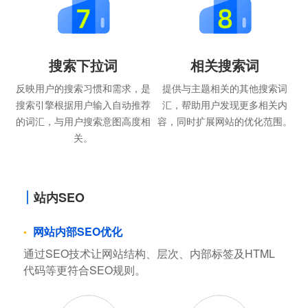
搜索下拉词
相关搜索词
反映用户的搜索习惯和需求，是
提供与主题相关的其他搜索词
搜索引擎根据用户输入自动推荐
汇，帮助用户发现更多相关内
的词汇，与用户搜索意图高度相
容，同时扩展网站的优化范围。
关。
站内SEO
网站内部SEO优化
通过SEO技术让网站结构、层次、内部标签及HTML
代码等更符合SEO规则。