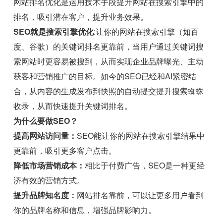
网站排名优化是运用技术手段提升网站在搜索引擎中的
排名，吸引潜在客户，提升业务效果。
SEO就是搜索引擎优化
:让你的网站在搜索引擎（如百
度、谷歌）的关键词排名更靠前，当用户通过关键词搜
索网站时更容易被搜到，从而实现企业品牌曝光、主动
获客和营销推广的目标。如今的SEO已经和AI紧密结
合，从内容的生成发布到快照的自动提交提升搜索蜘蛛
收录，从而快速提升关键词排名。
为什么要做SEO？
提高网站访问量：
SEO能让你的网站在搜索引擎结果中
更靠前，吸引更多客户点击。
降低市场营销成本：
相比于付费广告，SEO是一种更经
济有效的营销方式。
提升品牌知名度：
网站排名靠前，可以让更多用户看到
你的品牌名称和信息，增强品牌影响力。