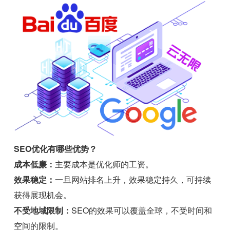
SEO优化有哪些优势？
成本低廉：
主要成本是优化师的工资。
效果稳定：
一旦网站排名上升，效果稳定持久，可持续
获得展现机会。
不受地域限制：
SEO的效果可以覆盖全球，不受时间和
空间的限制。