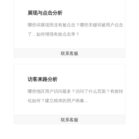
展现与点击分析
哪些词展现而没有被点击？哪些关键词被用户点击
了，如何增强有效点击率？
联系客服
访客来路分析
哪些地区用户访问最多？访问了什么页面？有效转
化如何？建立精准的用户画像...
联系客服