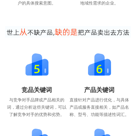
户的具体搜索意图。
地域性需求的企业。
竞品关键词
产品关键词
与竞争对手品牌或产品相关的
直接针对产品进行优化，与具体
词，通过分析这些关键词，可以
产品或服务直接相关，如产品名
了解竞争对手的优势和劣势。
称、型号、功能等描述性词汇。