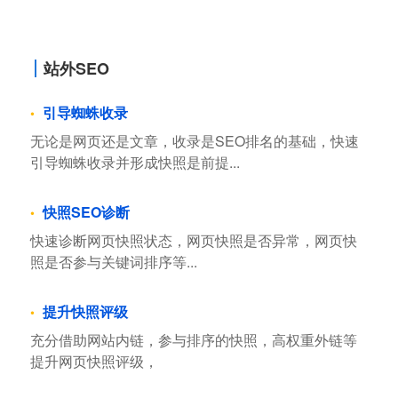
站外SEO
引导蜘蛛收录
无论是网页还是文章，收录是SEO排名的基础，快速
引导蜘蛛收录并形成快照是前提...
快照SEO诊断
快速诊断网页快照状态，网页快照是否异常，网页快
照是否参与关键词排序等...
提升快照评级
充分借助网站内链，参与排序的快照，高权重外链等
提升网页快照评级，