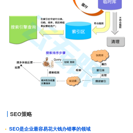
SEO策略
SEO是企业最容易花大钱办错事的领域