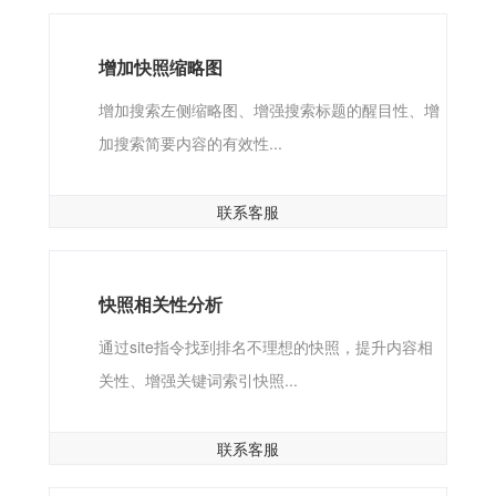
增加快照缩略图
增加搜索左侧缩略图、增强搜索标题的醒目性、增
加搜索简要内容的有效性...
联系客服
快照相关性分析
通过site指令找到排名不理想的快照，提升内容相
关性、增强关键词索引快照...
联系客服