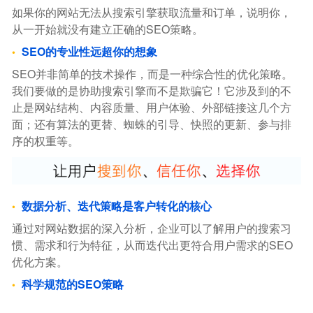
如果你的网站无法从搜索引擎获取流量和订单，说明你，
从一开始就没有建立正确的SEO策略。
SEO的专业性远超你的想象
SEO并非简单的技术操作，而是一种综合性的优化策略。
我们要做的是协助搜索引擎而不是欺骗它！它涉及到的不
止是网站结构、内容质量、用户体验、外部链接这几个方
面；还有算法的更替、蜘蛛的引导、快照的更新、参与排
序的权重等。
数据分析、迭代策略是客户转化的核心
通过对网站数据的深入分析，企业可以了解用户的搜索习
惯、需求和行为特征，从而迭代出更符合用户需求的SEO
优化方案。
科学规范的SEO策略