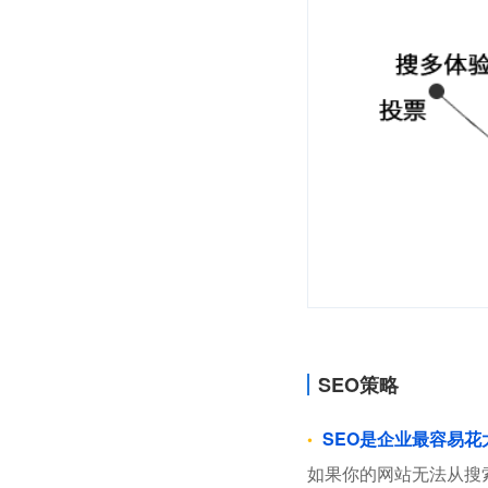
SEO策略
SEO是企业最容易
如果你的网站无法从搜