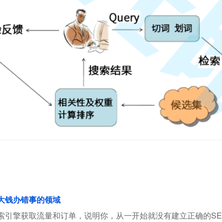
花大钱办错事的领域
索引擎获取流量和订单，说明你，从一开始就没有建立正确的SE