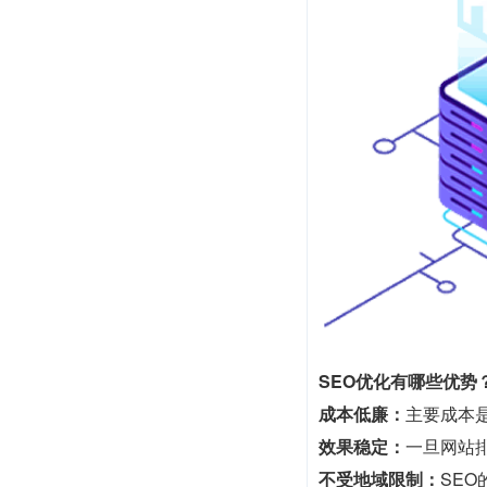
SEO优化有哪些优势
成本低廉：
主要成本
效果稳定：
一旦网站
不受地域限制：
SE