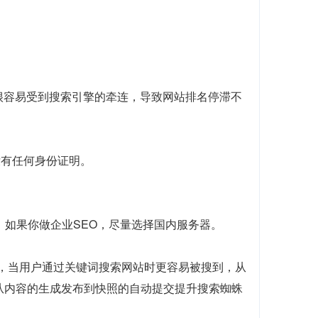
你很容易受到搜索引擎的牵连，导致网站排名停滞不
没有任何身份证明。
，如果你做企业SEO，尽量选择国内服务器。
前，当用户通过关键词搜索网站时更容易被搜到，从
，从内容的生成发布到快照的自动提交提升搜索蜘蛛