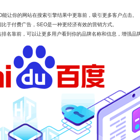
EO能让你的网站在搜索引擎结果中更靠前，吸引更多客户点击。
相比于付费广告，SEO是一种更经济有效的营销方式。
站排名靠前，可以让更多用户看到你的品牌名称和信息，增强品