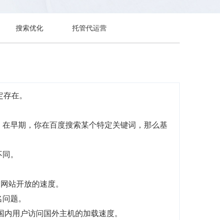
搜索优化
托管代运营
定存在。
，在早期，你在百度搜索某个特定关键词，那么基
不同。
：网站开放的速度。
名问题。
国内用户访问国外主机的加载速度。