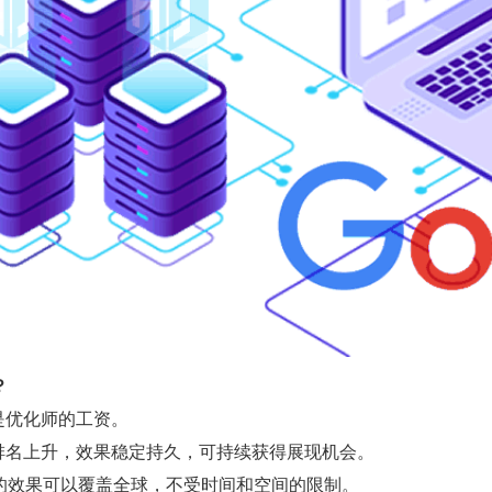
？
是优化师的工资。
排名上升，效果稳定持久，可持续获得展现机会。
O的效果可以覆盖全球，不受时间和空间的限制。