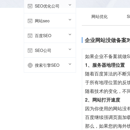
SEO优化公司
网站优化
网站seo
百度SEO
企业网站没做备案对
SEO公司
如果企业不备案就做
1、服务器地理位置
搜索引擎SEO
随着百度算法的不断
于所有地理位置的反
随着技术的变化，不
2、网站打开速度
因为你使用的网站没
百度继续强调页面加
那么，如果您的海外