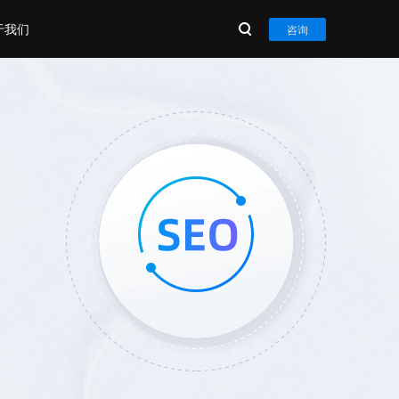
于我们
咨询