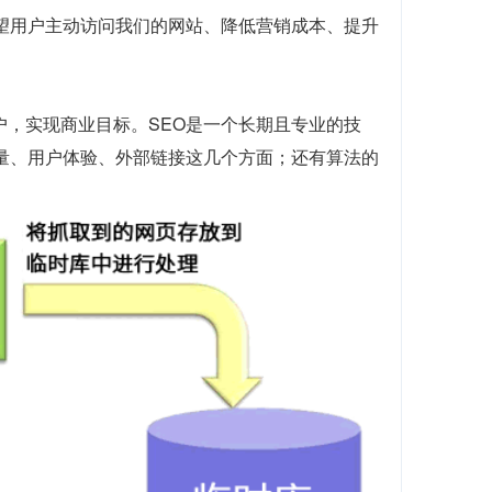
望用户主动访问我们的网站、降低营销成本、提升
户，实现商业目标。SEO是一个长期且专业的技
质量、用户体验、外部链接这几个方面；还有算法的