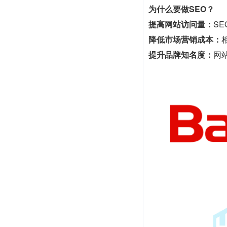
为什么要做SEO？
提高网站访问量：
S
降低市场营销成本：
提升品牌知名度：
网