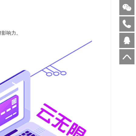
牌影响力。