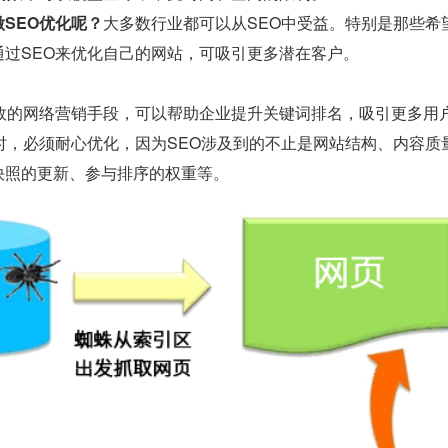
SEO优化呢？
大多数行业都可以从SEO中受益。特别是那些希
通过SEO来优化自己的网站，可吸引更多潜在客户。
有效的网络营销手段，可以帮助企业提升关键词排名，吸引更多用
O时，必须耐心优化，因为SEO涉及到的不止是网站结构、内容
快照的更新、参与排序的权重等。