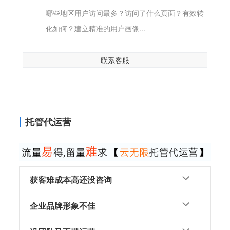
哪些地区用户访问最多？访问了什么页面？有效转
化如何？建立精准的用户画像...
联系客服
托管代运营
获客难成本高还没咨询
企业品牌形象不佳