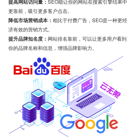
提高网站访问量：
SEO能让你的网站在搜索引擎结果中
更靠前，吸引更多客户点击。
降低市场营销成本：
相比于付费广告，SEO是一种更经
济有效的营销方式。
提升品牌知名度：
网站排名靠前，可以让更多用户看到
你的品牌名称和信息，增强品牌影响力。