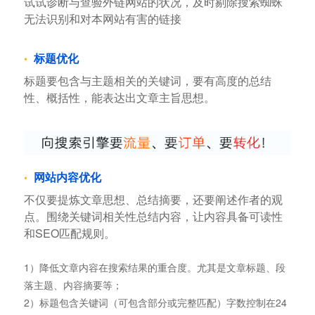
试试诊断与查验外链网站的状况，及时剔除搜索蜘蛛
无法识别和对本网站有害的链接
标题优化
标题要包含与主题相关的关键词，要有高度的总结
性、概括性，能表达出文章主旨思想。
网站内容优化
不仅要提炼文章思想、总结摘要，还要阐述作者的观
点。围绕关键词相关性总结内容，让内容具备可读性
和SEO匹配规则。
1）降低文章内容在搜索结果的重合度。尤其是文章标题、段
落主题、内容摘要等；
2）标题包含关键词（可包含部分或完整匹配）字数控制在24