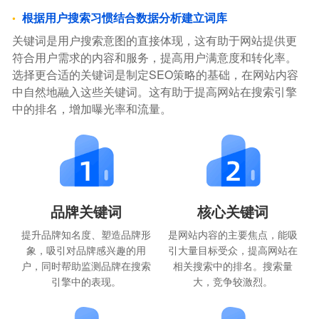
根据用户搜索习惯结合数据分析建立词库
关键词是用户搜索意图的直接体现，这有助于网站提供更
符合用户需求的内容和服务，提高用户满意度和转化率。
选择更合适的关键词是制定SEO策略的基础，在网站内容
中自然地融入这些关键词。这有助于提高网站在搜索引擎
中的排名，增加曝光率和流量。
品牌关键词
核心关键词
提升品牌知名度、塑造品牌形
是网站内容的主要焦点，能吸
象，吸引对品牌感兴趣的用
引大量目标受众，提高网站在
户，同时帮助监测品牌在搜索
相关搜索中的排名。搜索量
引擎中的表现。
大，竞争较激烈。