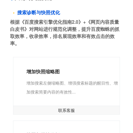
搜索诊断与快照优化
根据《百度搜索引擎优化指南2.0》+《网页内容质量
白皮书》对网站进行规范化调整，提升百度蜘蛛的抓
取效率，收录效率，排名展现效率和有效点击的效
率。
增加快照缩略图
增加搜索左侧缩略图、增强搜索标题的醒目性、增
加搜索简要内容的有效性...
联系客服