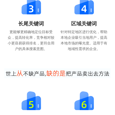
长尾关键词
区域关键词
更能够更精确地定位目标受
针对特定地区进行优化，帮助
众，提高转化率，竞争相对较
本地企业吸引当地用户，提高
小更容易获得排名，更符合用
本地市场的曝光度。适用于有
户的具体搜索意图。
地域性需求的企业。