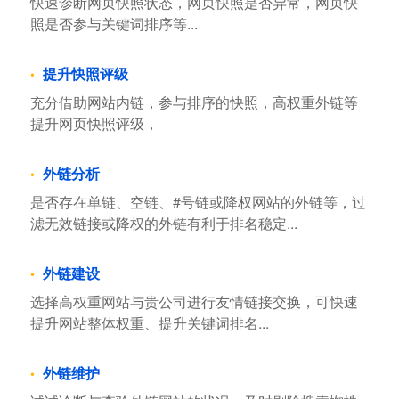
快速诊断网页快照状态，网页快照是否异常，网页快
照是否参与关键词排序等...
提升快照评级
充分借助网站内链，参与排序的快照，高权重外链等
提升网页快照评级，
外链分析
是否存在单链、空链、#号链或降权网站的外链等，过
滤无效链接或降权的外链有利于排名稳定...
外链建设
选择高权重网站与贵公司进行友情链接交换，可快速
提升网站整体权重、提升关键词排名...
外链维护