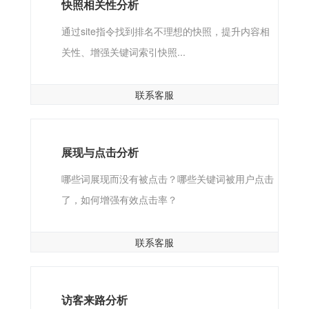
快照相关性分析
通过site指令找到排名不理想的快照，提升内容相
关性、增强关键词索引快照...
联系客服
展现与点击分析
哪些词展现而没有被点击？哪些关键词被用户点击
了，如何增强有效点击率？
联系客服
访客来路分析