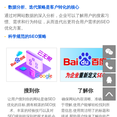
数据分析、迭代策略是客户转化的核心
通过对网站数据的深入分析，企业可以了解用户的搜索习
惯、需求和行为特征，从而迭代出更符合用户需求的SEO
优化方案。
科学规范的SEO策略
搜到你
了解你
让用户搜到你的网站是做SEO
确保网站内容清晰、准确、易
优化的目标,拥有精湛的SEO技
于理解,使用户能够轻松找到所
术、丰富的经验技巧以及对
需信息.使用简洁明了的标题和
SEO规则的深刻把握才有机会
描述,帮助用户快速了解你的产