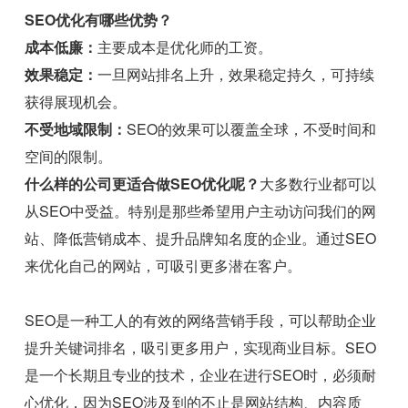
SEO优化有哪些优势？
成本低廉：
主要成本是优化师的工资。
效果稳定：
一旦网站排名上升，效果稳定持久，可持续
获得展现机会。
不受地域限制：
SEO的效果可以覆盖全球，不受时间和
空间的限制。
什么样的公司更适合做SEO优化呢？
大多数行业都可以
从SEO中受益。特别是那些希望用户主动访问我们的网
站、降低营销成本、提升品牌知名度的企业。通过SEO
来优化自己的网站，可吸引更多潜在客户。
SEO是一种工人的有效的网络营销手段，可以帮助企业
提升关键词排名，吸引更多用户，实现商业目标。SEO
是一个长期且专业的技术，企业在进行SEO时，必须耐
心优化，因为SEO涉及到的不止是网站结构、内容质