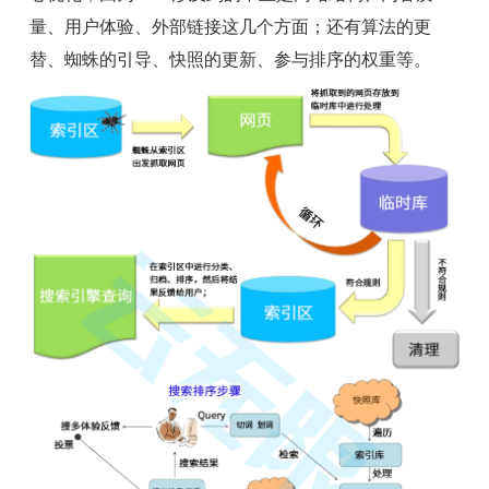
量、用户体验、外部链接这几个方面；还有算法的更
替、蜘蛛的引导、快照的更新、参与排序的权重等。