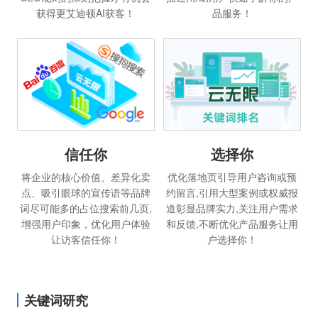
获得更艾迪顿AI获客！
品服务！
信任你
选择你
将企业的核心价值、差异化卖
优化落地页引导用户咨询或预
点、吸引眼球的宣传语等品牌
约留言,引用大型案例或权威报
词尽可能多的占位搜索前几页,
道彰显品牌实力,关注用户需求
增强用户印象，优化用户体验
和反馈,不断优化产品服务让用
让访客信任你！
户选择你！
关键词研究