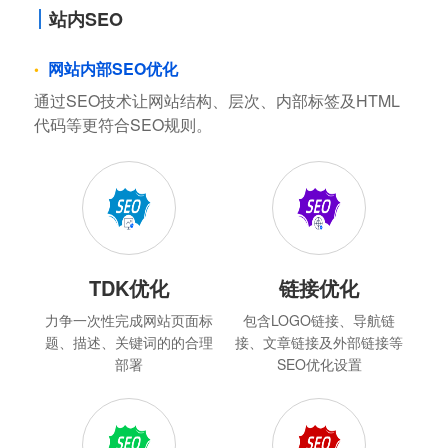
站内SEO
网站内部SEO优化
通过SEO技术让网站结构、层次、内部标签及HTML
代码等更符合SEO规则。
TDK优化
链接优化
力争一次性完成网站页面标
包含LOGO链接、导航链
题、描述、关键词的的合理
接、文章链接及外部链接等
部署
SEO优化设置