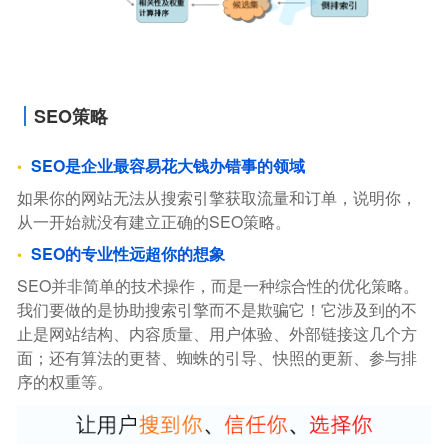
SEO策略
SEO是企业最容易花大钱办错事的领域
如果你的网站无法从搜索引擎获取流量和订单，说明你，
从一开始就没有建立正确的SEO策略。
SEO的专业性远超你的想象
SEO并非简单的技术操作，而是一种综合性的优化策略。
我们要做的是协助搜索引擎而不是欺骗它！它涉及到的不
止是网站结构、内容质量、用户体验、外部链接这几个方
面；还有算法的更替、蜘蛛的引导、快照的更新、参与排
序的权重等。