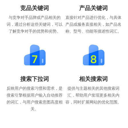
竞品关键词
产品关键词
与竞争对手品牌或产品相关的
直接针对产品进行优化，与具体
词，通过分析这些关键词，可以
产品或服务直接相关，如产品名
了解竞争对手的优势和劣势。
称、型号、功能等描述性词汇。
搜索下拉词
相关搜索词
反映用户的搜索习惯和需求，是
提供与主题相关的其他搜索词
搜索引擎根据用户输入自动推荐
汇，帮助用户发现更多相关内
的词汇，与用户搜索意图高度相
容，同时扩展网站的优化范围。
关。