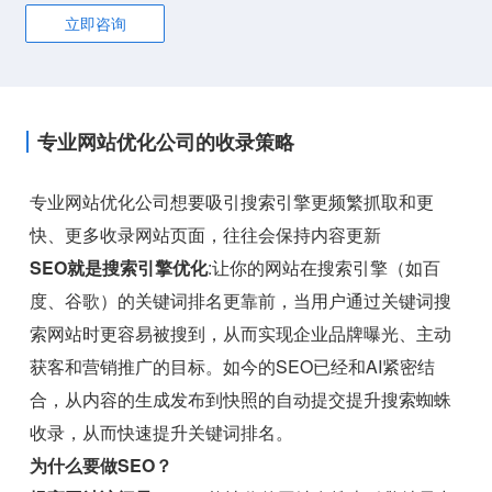
立即咨询
专业网站优化公司的收录策略
专业网站优化公司想要吸引搜索引擎更频繁抓取和更
快、更多收录网站页面，往往会保持内容更新
SEO就是搜索引擎优化
:让你的网站在搜索引擎（如百
度、谷歌）的关键词排名更靠前，当用户通过关键词搜
索网站时更容易被搜到，从而实现企业品牌曝光、主动
获客和营销推广的目标。如今的SEO已经和AI紧密结
合，从内容的生成发布到快照的自动提交提升搜索蜘蛛
收录，从而快速提升关键词排名。
为什么要做SEO？