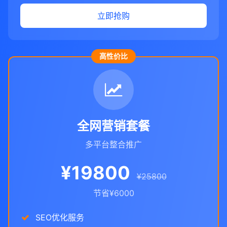
立即抢购
高性价比
全网营销套餐
多平台整合推广
¥19800
¥25800
节省¥6000
SEO优化服务