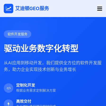
艾迪顿GEO服务
软件开发服务
驱动业务数字化转型
从AI应用到移动开发，我们提供全方位的软件开发服
务，助力企业实现技术创新与业务增长
定制化开发
根据业务需求定制解决方案
高效交付