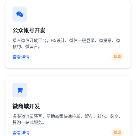
公众帐号开发
接入微信开放平台，H5设计、微信一键登录、微投票、微
预约、微留言。
查看详情
优惠
微商城开发
多渠道流量获客，帮助商家快速拉新、留存、转化、裂变、
复购一站式服务。
查看详情
优惠