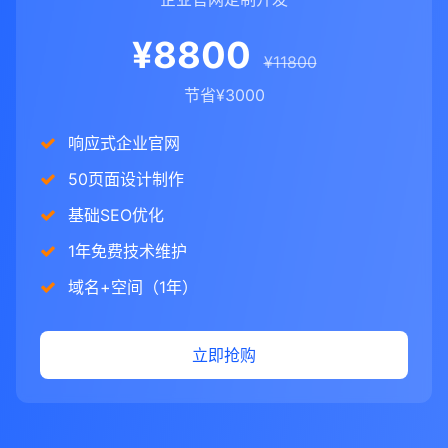
¥8800
¥11800
节省¥3000
响应式企业官网
50页面设计制作
基础SEO优化
1年免费技术维护
域名+空间（1年）
立即抢购