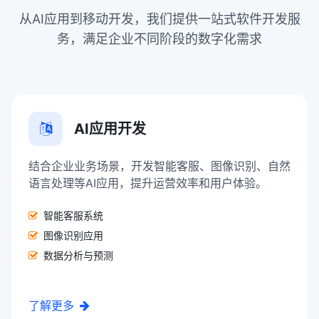
从AI应用到移动开发，我们提供一站式软件开发服
务，满足企业不同阶段的数字化需求
AI应用开发
结合企业业务场景，开发智能客服、图像识别、自然
语言处理等AI应用，提升运营效率和用户体验。
智能客服系统
图像识别应用
数据分析与预测
了解更多